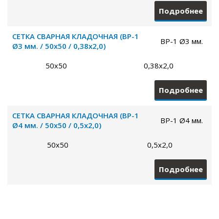
Подробнее
СЕТКА СВАРНАЯ КЛАДОЧНАЯ (ВР-1
ВР-1 Ø3 мм.
Ø3 мм. / 50х50 / 0,38х2,0)
50х50
0,38х2,0
Подробнее
СЕТКА СВАРНАЯ КЛАДОЧНАЯ (ВР-1
ВР-1 Ø4 мм.
Ø4 мм. / 50х50 / 0,5х2,0)
50х50
0,5х2,0
Подробнее