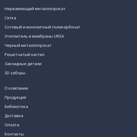
Нержавеющий металлопрокат
Сетка
Сотовый и монолитный поликарбонат
Утеплитель и мембраны URSA
Черный металлопрокат
Решетчатый настил
Закладные детали
3D заборы
О компании
Продукция
Библиотека
Доставка
Оплата
Контакты