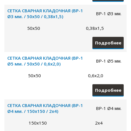
СЕТКА СВАРНАЯ КЛАДОЧНАЯ (ВР-1
ВР-1 Ø3 мм.
Ø3 мм. / 50х50 / 0,38х1,5)
50х50
0,38х1,5
Подробнее
СЕТКА СВАРНАЯ КЛАДОЧНАЯ (ВР-1
ВР-1 Ø5 мм.
Ø5 мм. / 50х50 / 0,6х2,0)
50х50
0,6х2,0
Подробнее
СЕТКА СВАРНАЯ КЛАДОЧНАЯ (ВР-1
ВР-1 Ø4 мм.
Ø4 мм. / 150х150 / 2х4)
150х150
2х4