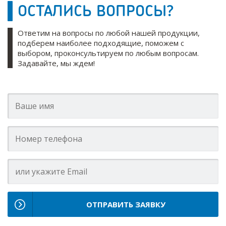
ОСТАЛИСЬ ВОПРОСЫ?
Ответим на вопросы по любой нашей продукции,
подберем наиболее подходящие, поможем с
выбором, проконсультируем по любым вопросам.
Задавайте, мы ждем!
ОТПРАВИТЬ ЗАЯВКУ