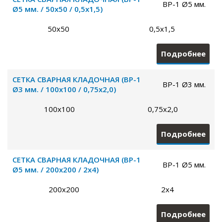
ВР-1 Ø5 мм.
Ø5 мм. / 50х50 / 0,5х1,5)
50х50
0,5х1,5
Подробнее
СЕТКА СВАРНАЯ КЛАДОЧНАЯ (ВР-1
ВР-1 Ø3 мм.
Ø3 мм. / 100х100 / 0,75х2,0)
100х100
0,75х2,0
Подробнее
СЕТКА СВАРНАЯ КЛАДОЧНАЯ (ВР-1
ВР-1 Ø5 мм.
Ø5 мм. / 200х200 / 2х4)
200х200
2х4
Подробнее