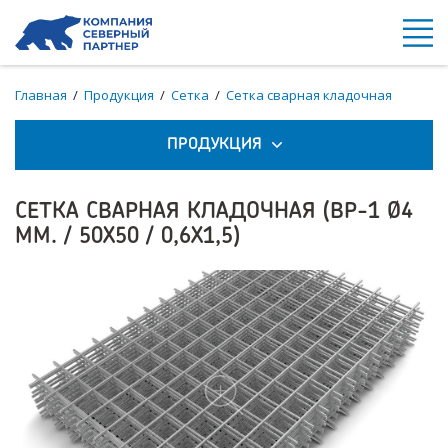
Главная
/
Продукция
/
Сетка
/
Сетка сварная кладочная
ПРОДУКЦИЯ
СЕТКА СВАРНАЯ КЛАДОЧНАЯ (ВР-1 Ø4
ММ. / 50Х50 / 0,6Х1,5)