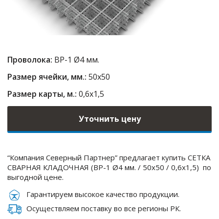
Проволока:
ВР-1 Ø4 мм.
Размер ячейки, мм.:
50х50
Размер карты, м.:
0,6х1,5
Уточнить цену
“Компания Северный Партнер” предлагает купить СЕТКА
СВАРНАЯ КЛАДОЧНАЯ (ВР-1 Ø4 мм. / 50х50 / 0,6х1,5) по
выгодной цене.
Гарантируем высокое качество продукции.
Осуществляем поставку во все регионы РК.