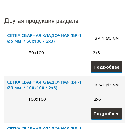
Другая продукция раздела
СЕТКА СВАРНАЯ КЛАДОЧНАЯ (ВР-1
ВР-1 Ø5 мм.
Ø5 мм. / 50х100 / 2х3)
50х100
2х3
Подробнее
СЕТКА СВАРНАЯ КЛАДОЧНАЯ (ВР-1
ВР-1 Ø3 мм.
Ø3 мм. / 100х100 / 2х6)
100х100
2х6
Подробнее
СЕТКА СВАРНАЯ КЛАДОЧНАЯ (ВР-1