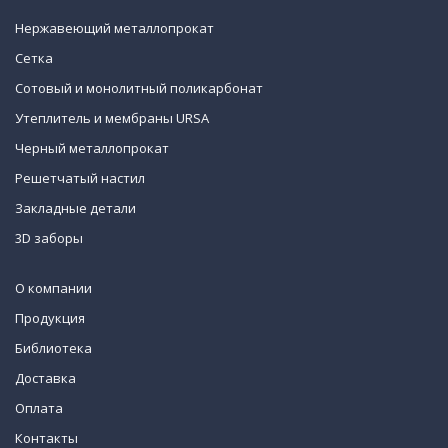
Нержавеющий металлопрокат
Сетка
Сотовый и монолитный поликарбонат
Утеплитель и мембраны URSA
Черный металлопрокат
Решетчатый настил
Закладные детали
3D заборы
О компании
Продукция
Библиотека
Доставка
Оплата
Контакты