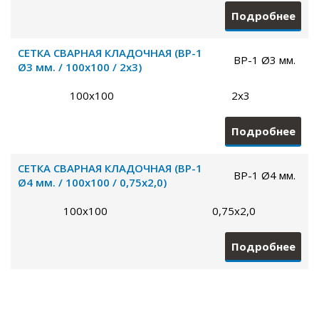
Подробнее
СЕТКА СВАРНАЯ КЛАДОЧНАЯ (ВР-1
ВР-1 Ø3 мм.
Ø3 мм. / 100х100 / 2х3)
100х100
2х3
Подробнее
СЕТКА СВАРНАЯ КЛАДОЧНАЯ (ВР-1
ВР-1 Ø4 мм.
Ø4 мм. / 100х100 / 0,75х2,0)
100х100
0,75х2,0
Подробнее