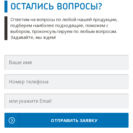
ОСТАЛИСЬ ВОПРОСЫ?
Ответим на вопросы по любой нашей продукции,
подберем наиболее подходящие, поможем с
выбором, проконсультируем по любым вопросам.
Задавайте, мы ждем!
ОТПРАВИТЬ ЗАЯВКУ