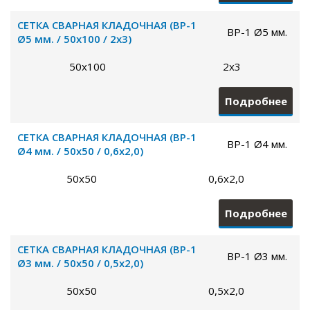
СЕТКА СВАРНАЯ КЛАДОЧНАЯ (ВР-1
ВР-1 Ø5 мм.
Ø5 мм. / 50х100 / 2х3)
50х100
2х3
Подробнее
СЕТКА СВАРНАЯ КЛАДОЧНАЯ (ВР-1
ВР-1 Ø4 мм.
Ø4 мм. / 50х50 / 0,6х2,0)
50х50
0,6х2,0
Подробнее
СЕТКА СВАРНАЯ КЛАДОЧНАЯ (ВР-1
ВР-1 Ø3 мм.
Ø3 мм. / 50х50 / 0,5х2,0)
50х50
0,5х2,0