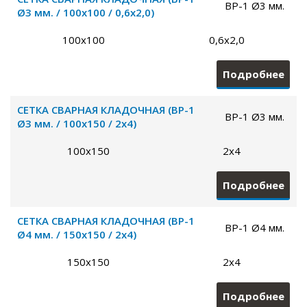
ВР-1 Ø3 мм.
Ø3 мм. / 100х100 / 0,6х2,0)
100х100
0,6х2,0
Подробнее
СЕТКА СВАРНАЯ КЛАДОЧНАЯ (ВР-1
ВР-1 Ø3 мм.
Ø3 мм. / 100х150 / 2х4)
100х150
2х4
Подробнее
СЕТКА СВАРНАЯ КЛАДОЧНАЯ (ВР-1
ВР-1 Ø4 мм.
Ø4 мм. / 150х150 / 2х4)
150х150
2х4
Подробнее