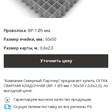
Проволока:
ВР-1 Ø5 мм.
Размер ячейки, мм.:
50х50
Размер карты, м.:
0,6х2,0
Уточнить цену
“Компания Северный Партнер” предлагает купить СЕТКА
СВАРНАЯ КЛАДОЧНАЯ (ВР-1 Ø5 мм. / 50х50 / 0,6х2,0) по
выгодной цене.
Гарантируем высокое качество продукции.
Осуществляем поставку во все регионы РК.