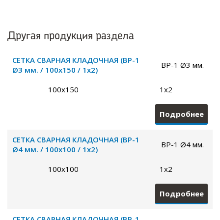
Другая продукция раздела
СЕТКА СВАРНАЯ КЛАДОЧНАЯ (ВР-1
ВР-1 Ø3 мм.
Ø3 мм. / 100х150 / 1х2)
100х150
1х2
Подробнее
СЕТКА СВАРНАЯ КЛАДОЧНАЯ (ВР-1
ВР-1 Ø4 мм.
Ø4 мм. / 100х100 / 1х2)
100х100
1х2
Подробнее
СЕТКА СВАРНАЯ КЛАДОЧНАЯ (ВР-1