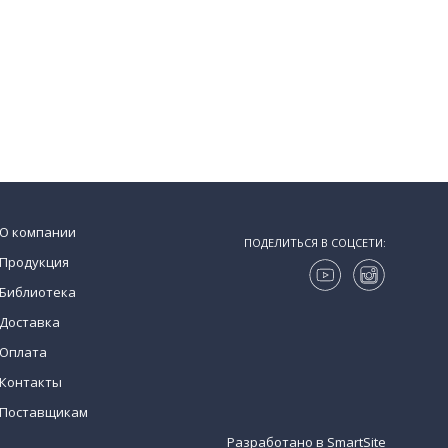
О компании
ПОДЕЛИТЬСЯ В СОЦСЕТИ:
Продукция
Библиотека
Доставка
Оплата
Контакты
Поставщикам
Разработано в
SmartSite