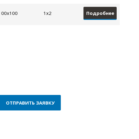
Подробнее
100х100
1х2
ОТПРАВИТЬ ЗАЯВКУ