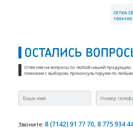
СЕТКА С
100х100 
ОСТАЛИСЬ ВОПРОС
Ответим на вопросы по любой нашей продукции,
поможем с выбором, проконсультируем по любым 
8 (7142) 91 77 70
,
8 775 934 4
Звоните: