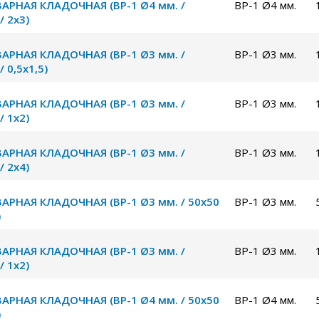
ВАРНАЯ КЛАДОЧНАЯ (ВР-1 Ø4 мм. /
ВР-1 Ø4 мм.
/ 2х3)
ВАРНАЯ КЛАДОЧНАЯ (ВР-1 Ø3 мм. /
ВР-1 Ø3 мм.
/ 0,5х1,5)
ВАРНАЯ КЛАДОЧНАЯ (ВР-1 Ø3 мм. /
ВР-1 Ø3 мм.
/ 1х2)
ВАРНАЯ КЛАДОЧНАЯ (ВР-1 Ø3 мм. /
ВР-1 Ø3 мм.
/ 2х4)
ВАРНАЯ КЛАДОЧНАЯ (ВР-1 Ø3 мм. / 50х50
ВР-1 Ø3 мм.
)
ВАРНАЯ КЛАДОЧНАЯ (ВР-1 Ø3 мм. /
ВР-1 Ø3 мм.
/ 1х2)
ВАРНАЯ КЛАДОЧНАЯ (ВР-1 Ø4 мм. / 50х50
ВР-1 Ø4 мм.
)