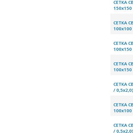
СЕТКА С
150х150 
СЕТКА С
100х100 
СЕТКА С
100х150 
СЕТКА С
100х150 
СЕТКА С
/ 0,5х2,0
СЕТКА С
100х100 
СЕТКА С
/ 0,5х2,0