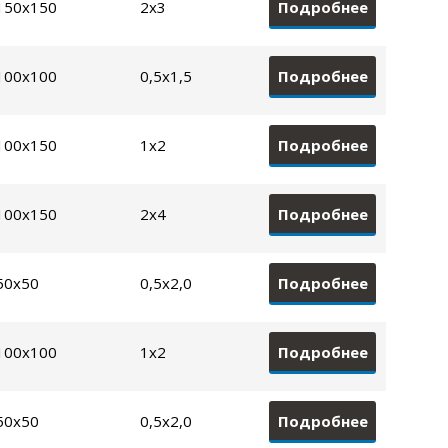
Подробнее
150х150
2х3
Подробнее
100х100
0,5х1,5
Подробнее
100х150
1х2
Подробнее
100х150
2х4
Подробнее
50х50
0,5х2,0
Подробнее
100х100
1х2
Подробнее
50х50
0,5х2,0