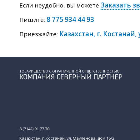
Заказать з
Если неудобно, вы можете
8 775 934 44 93
Пишите:
Казахстан, г. Костанай,
Приезжайте:
ТОВАРИЩЕСТВО С ОГРАНИЧЕННОЙ ОТВЕТСТВЕННОСТЬЮ
КОМПАНИЯ СЕВЕРНЫЙ ПАРТНЕР
8 (7142) 91 77 70
Казахстан, г. Костанай, ул. Мауленова, дом 16/2